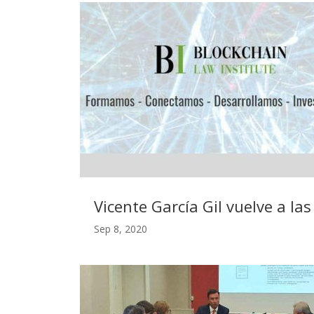
Vicente García Gil vuelve a la
Sep 8, 2020