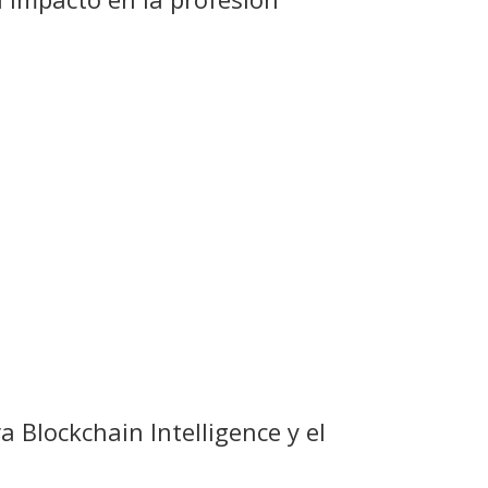
a Blockchain Intelligence y el