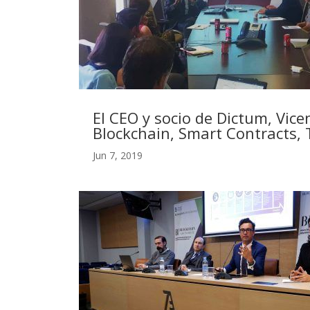
El CEO y socio de Dictum, Vice
Blockchain, Smart Contracts,
Jun 7, 2019