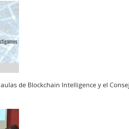
s aulas de Blockchain Intelligence y el Cons