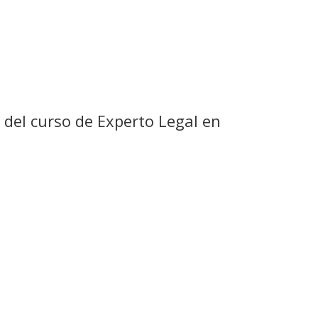
n del curso de Experto Legal en