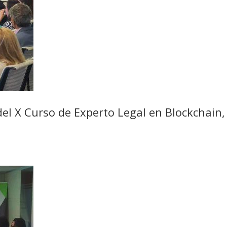
 del X Curso de Experto Legal en Blockchain