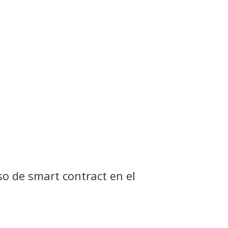
o de smart contract en el