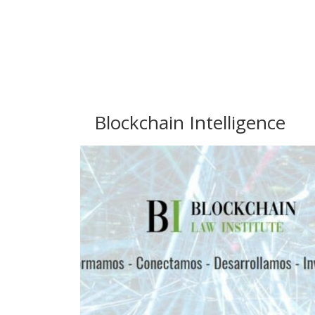
Blockchain Intelligence