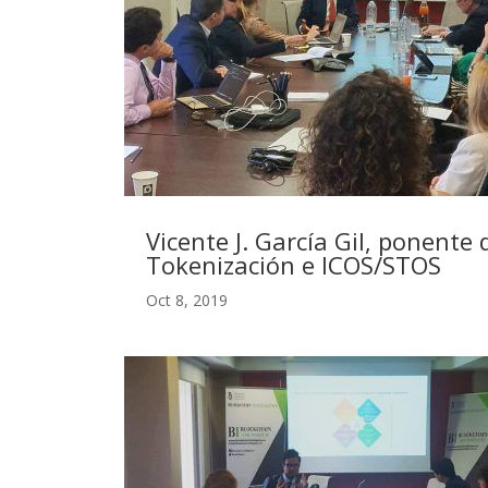
Vicente J. García Gil, ponente
Tokenización e ICOS/STOS
Oct 8, 2019