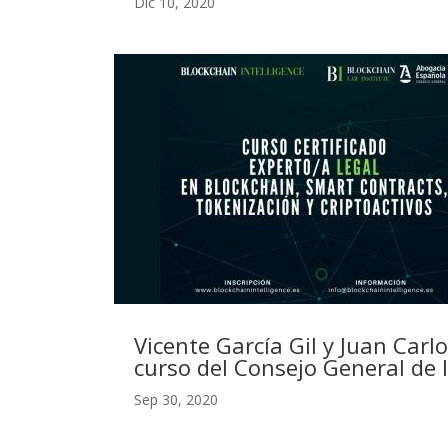
Dic 10, 2020
Vicente García Gil y Juan Car
curso del Consejo General de 
Sep 30, 2020