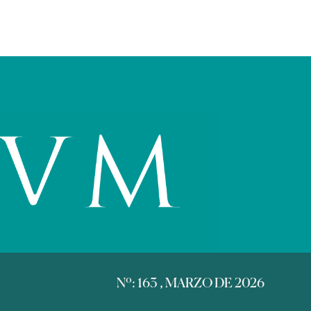
Nº: 163 , MARZO DE 2026