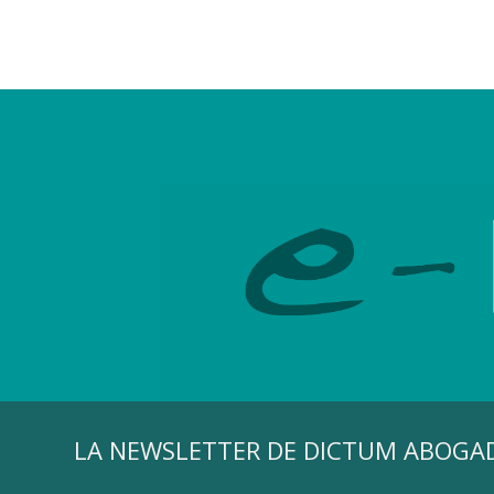
LA NEWSLETTER DE DICTUM ABOGA