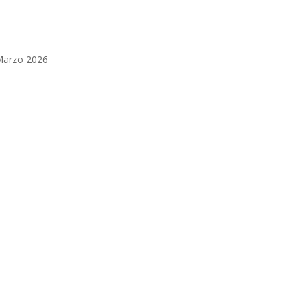
Marzo 2026