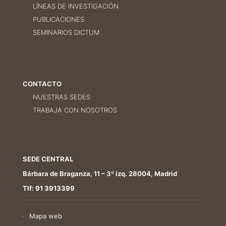
LÍNEAS DE INVESTIGACIÓN
PUBLICACIONES
SEMINARIOS DICTUM
CONTACTO
NUESTRAS SEDES
TRABAJA CON NOSOTROS
SEDE CENTRAL
Bárbara de Braganza, 11 – 3º izq. 28004, Madrid
Tlf: 91 3913399
Mapa web