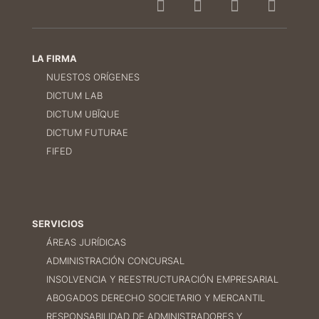
LA FIRMA
NUESTOS ORÍGENES
DICTUM LAB
DICTUM UBĪQUE
DICTUM FUTURAE
FIFED
SERVICIOS
ÁREAS JURÍDICAS
ADMINISTRACIÓN CONCURSAL
INSOLVENCIA Y REESTRUCTURACIÓN EMPRESARIAL
ABOGADOS DERECHO SOCIETARIO Y MERCANTIL
RESPONSABILIDAD DE ADMINISTRADORES Y