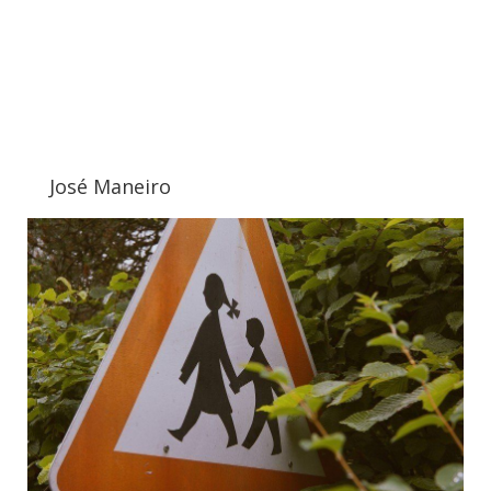
José Maneiro