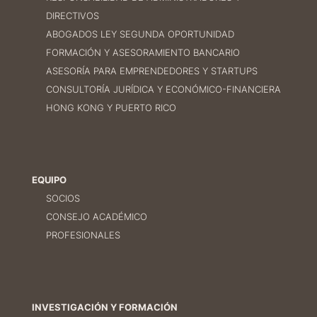
DIRECTIVOS
ABOGADOS LEY SEGUNDA OPORTUNIDAD
FORMACIÓN Y ASESORAMIENTO BANCARIO
ASESORÍA PARA EMPRENDEDORES Y STARTUPS
CONSULTORÍA JURÍDICA Y ECONÓMICO-FINANCIERA
HONG KONG Y PUERTO RICO
EQUIPO
SOCIOS
CONSEJO ACADÉMICO
PROFESIONALES
INVESTIGACIÓN Y FORMACIÓN