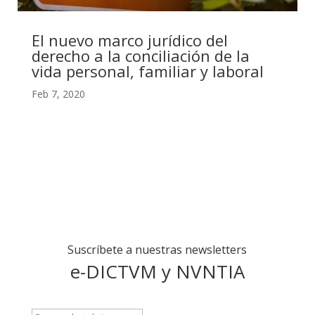
El nuevo marco jurídico del
derecho a la conciliación de la
vida personal, familiar y laboral
Feb 7, 2020
Suscríbete a nuestras newsletters
e-DICTVM y NVNTIA